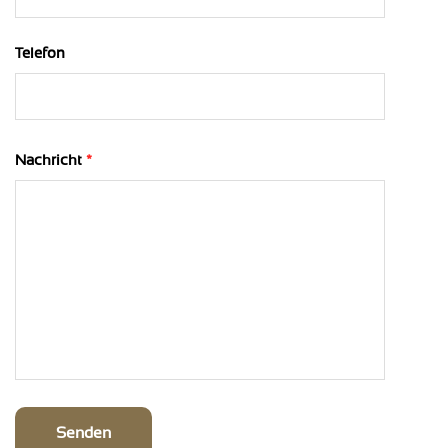
Telefon
Nachricht
*
Senden