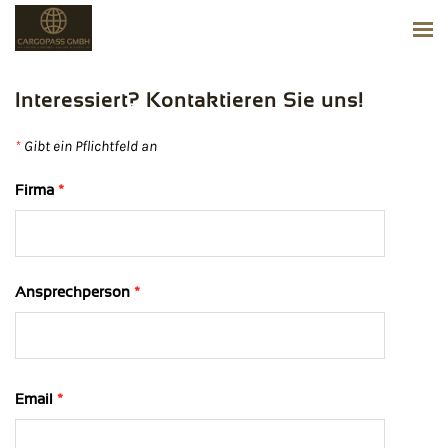
Interessiert? Kontaktieren Sie uns!
*
Gibt ein Pflichtfeld an
Firma
*
Ansprechperson
*
Email
*