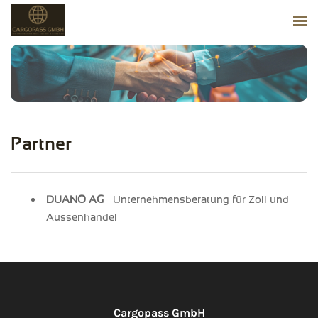
Partner
DUANO AG
– Unternehmensberatung für Zoll und
Aussenhandel
Cargopass GmbH